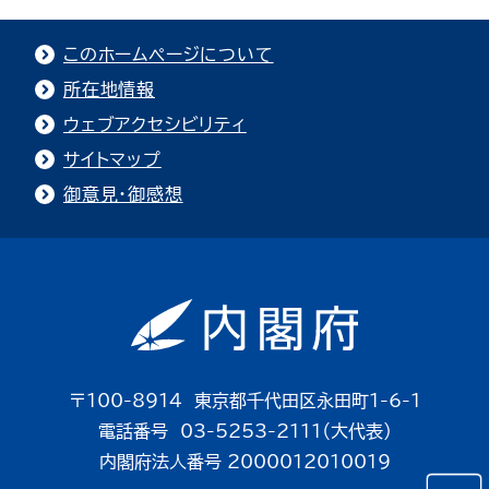
このホームページについて
所在地情報
ウェブアクセシビリティ
サイトマップ
御意見・御感想
〒100-8914 東京都千代田区永田町1-6-1
電話番号 03-5253-2111（大代表）
内閣府法人番号 2000012010019