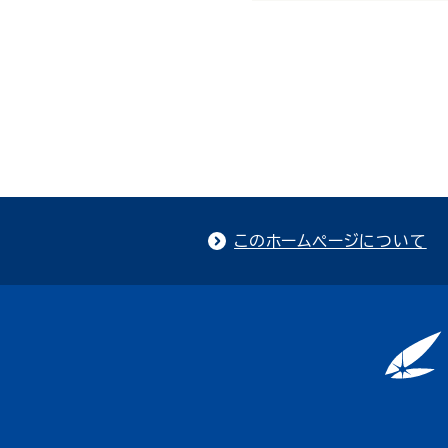
このホームページについて