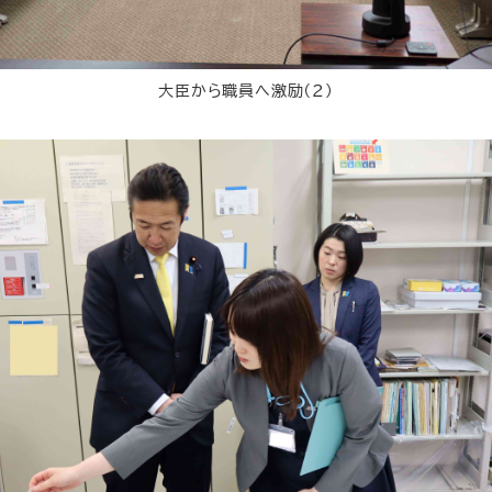
大臣から職員へ激励（２）