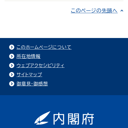
このページの先頭へ
このホームページについて
所在地情報
ウェブアクセシビリティ
サイトマップ
御意見・御感想