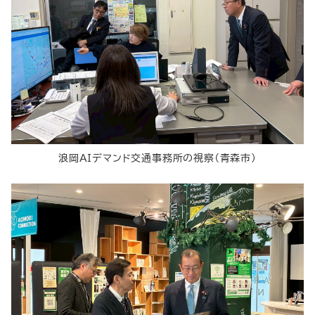
浪岡AIデマンド交通事務所の視察（青森市）