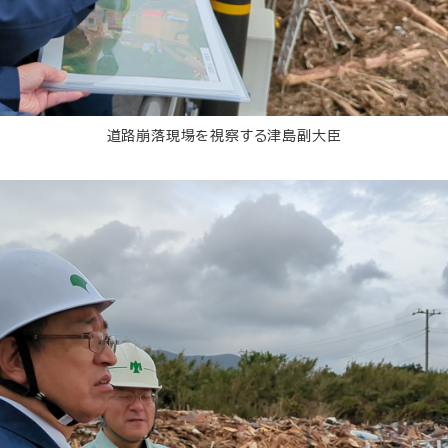
道路崩落現場を視察する津島副大臣