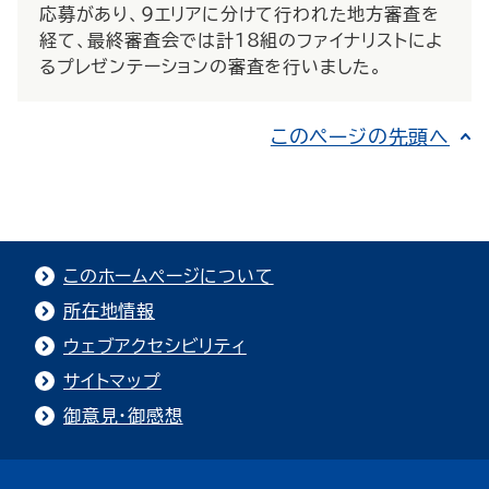
応募があり、9エリアに分けて行われた地方審査を
経て、最終審査会では計18組のファイナリストによ
るプレゼンテーションの審査を行いました。
このページの先頭へ
このホームページについて
所在地情報
ウェブアクセシビリティ
サイトマップ
御意見・御感想