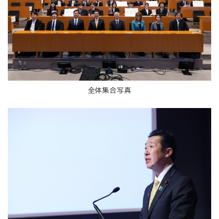
全体集合写真