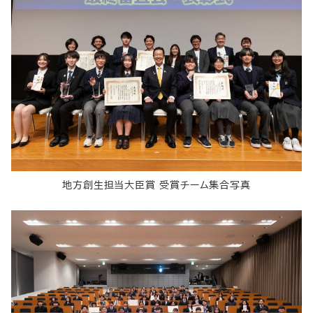
地方創生担当大臣賞 受賞チーム集合写真