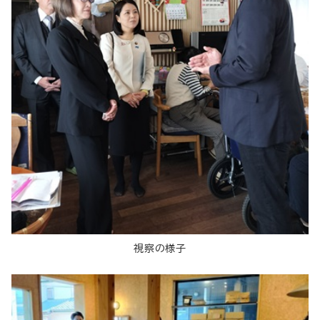
視察の様子