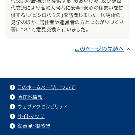
代交流の居場所を提供する「あおいけあ」及び多世
代交流により高齢入居者に安全・安心の住まいを提
供する「ノビシロハウス」を訪問しました。居場所の
見学のほか、居住者や運営者の方とつながりづくり
等について意見交換を行いました。
このページの先頭へ
このホームページについて
所在地情報
ウェブアクセシビリティ
サイトマップ
御意見・御感想