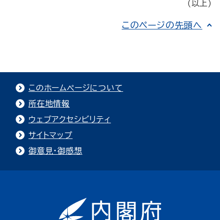
（以上）
このページの先頭へ
このホームページについて
所在地情報
ウェブアクセシビリティ
サイトマップ
御意見・御感想