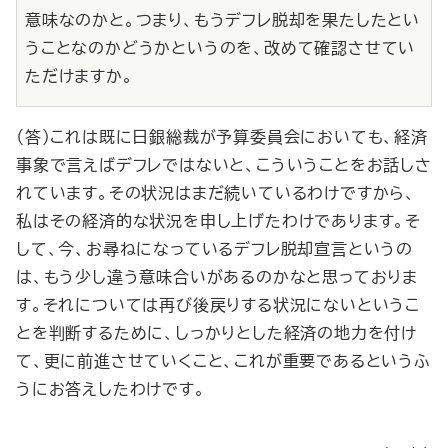
意味なのかと。つまり、もうデフレ脱却を果たしたとい
うことなのかどうかというのを、改めて確認させてい
ただけますか。
（答）これは既に日銀総裁が予算委員会においても、経済
事象で言えばデフレではないと、こういうことをお話しさ
れています。その状況はまだ続いているわけですから、
私はその経済的な状況を申し上げたわけであります。そ
して、今、お尋ねになっているデフレ脱却宣言というの
は、もう少し違う意味合いがあるのかなと思っておりま
す。それについては再び後戻りする状況にないというこ
とを判断するために、しっかりとした経済の地力を付け
て、更に前進させていくこと、これが重要であるというふ
うにお答えしたわけです。