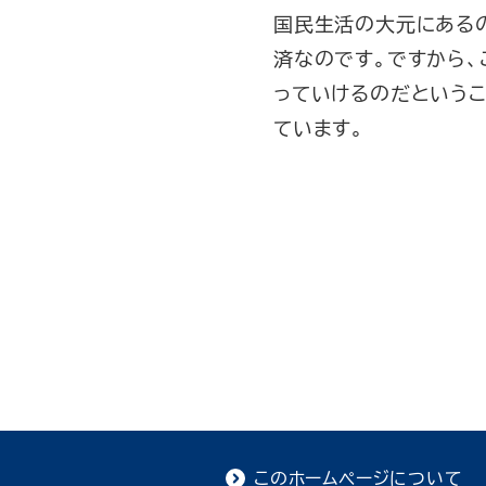
国民生活の大元にあるの
済なのです。ですから
っていけるのだというこ
ています。
このホームページについて