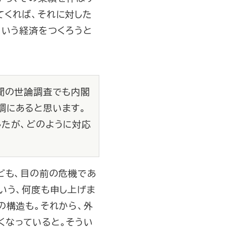
てくれば、それに対した
ういう経済をつくろうと
新聞の世論調査でも内閣
調にあると思います。
したが、どのように対応
ども、目の前の危機であ
いう、何度も申し上げま
の構造も。それから、外
くなっていると。そうい