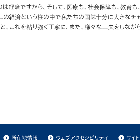
は経済ですから。そして、医療も、社会保障も、教育も
、この経済という柱の中で私たちの国は十分に大きなチ
と、これを粘り強く丁寧に、また、様々な工夫をしなが
所在地情報
ウェブアクセシビリティ
サイ