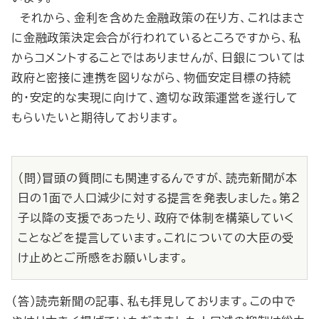
それから、金利を含めた金融政策の在り方、これはまさ
に金融政策決定会合が行われているところですから、私
からコメントすることではありませんが、日銀については
政府と密接に連携を図りながら、物価安定目標の持続
的・安定的な実現に向けて、適切な政策運営を遂行して
もらいたいと期待しております。
（問）冒頭の質問にも関連するんですが、読売新聞が本
日の１面で人口減少に対する提言を発表しました。第２
子以降の支援であったり、政府で体制を構築していく
ことなどを提言しています。これについての大臣の受
け止めとご所感をお願いします。
（答）読売新聞の記事、私も拝見しております。この中で