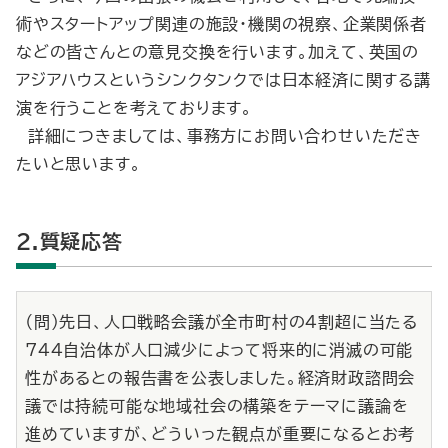
術やスタートアップ関連の施設・機関の視察、企業関係者
などの皆さんとの意見交換を行います。加えて、英国の
アジアハウスというシンクタンクでは日本経済に関する講
演を行うことを考えております。
詳細につきましては、事務方にお問い合わせいただき
たいと思います。
2.質疑応答
（問）先日、人口戦略会議が全市町村の４割超に当たる
744自治体が人口減少によって将来的に消滅の可能
性があるとの報告書を公表しました。経済財政諮問会
議では持続可能な地域社会の構築をテーマに議論を
進めていますが、どういった観点が重要になるとお考