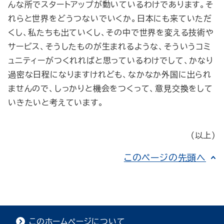
んな所でスタートアップが動いているわけであります。そ
れらと世界をどうつないでいくか。日本にも来ていただ
くし、私たちも出ていくし、その中で世界を変える技術や
サービス、そうしたものが生まれるような、そういうコミ
ュニティーがつくれればと思っているわけでして、かなり
過密な日程になりますけれども、なかなか外国に出られ
ませんので、しっかりと機会をつくって、意見交換をして
いきたいと考えています。
（以上）
このページの先頭へ
このホームページについて