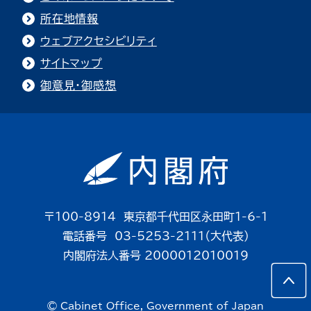
所在地情報
ウェブアクセシビリティ
サイトマップ
御意見・御感想
〒100-8914 東京都千代田区永田町1-6-1
電話番号 03-5253-2111（大代表）
内閣府法人番号 2000012010019
© Cabinet Office, Government of Japan