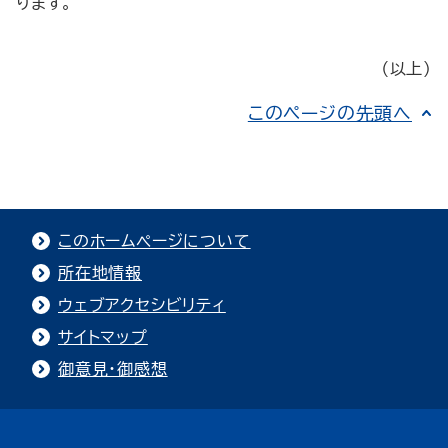
ります。
（以上）
このページの先頭へ
このホームページについて
所在地情報
ウェブアクセシビリティ
サイトマップ
御意見・御感想