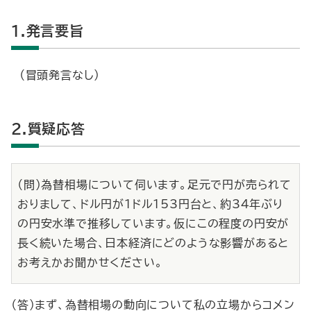
1.発言要旨
（冒頭発言なし）
2.質疑応答
（問）為替相場について伺います。足元で円が売られて
おりまして、ドル円が１ドル153円台と、約34年ぶり
の円安水準で推移しています。仮にこの程度の円安が
長く続いた場合、日本経済にどのような影響があると
お考えかお聞かせください。
（答）まず、為替相場の動向について私の立場からコメン