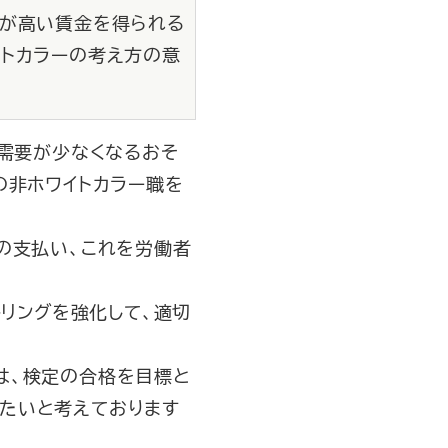
者が高い賃金を得られる
イトカラーの考え方の意
働需要が少なくなるおそ
の非ホワイトカラー職を
の支払い、これを労働者
リングを強化して、適切
は、検定の合格を目標と
たいと考えております