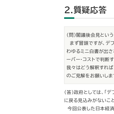
2.質疑応答
（問）閣議後会見とい
まず冒頭ですが、デフ
わゆるミニ白書が出さ
ーバー・コストで判断
我々はどう解釈すれば
のご見解をお願いしま
（答）政府としては、「
に戻る見込みがないこと
今回公表した日本経済