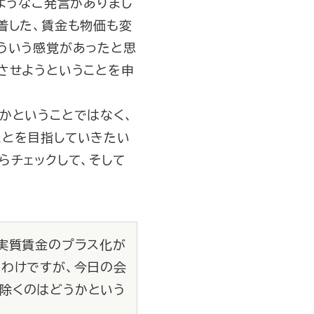
ようなご発言がありまし
着した、賃金も物価も変
ういう感覚があったと思
させようということを申
かということではなく、
ことを目指していきたい
らチェックして、そして
、実質賃金のプラス化が
るわけですが、今日の会
除くのはどうかという