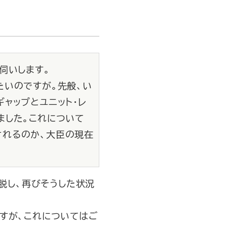
伺いします。
たいのですが。先般、い
ャップとユニット・レ
ました。これについて
されるのか、大臣の現在
を脱し、再びそうした状況
すが、これについてはご