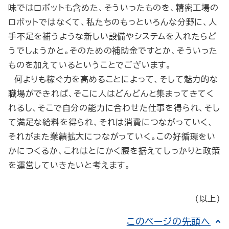
味ではロボットも含めた、そういったものを、精密工場の
ロボットではなくて、私たちのもっといろんな分野に、人
手不足を補うような新しい設備やシステムを入れたらど
うでしょうかと。そのための補助金ですとか、そういった
ものを加えているということでございます。
何よりも稼ぐ力を高めることによって、そして魅力的な
職場ができれば、そこに人はどんどんと集まってきてく
れるし、そこで自分の能力に合わせた仕事を得られ、そし
て満足な給料を得られ、それは消費につながっていく、
それがまた業績拡大につながっていく。この好循環をい
かにつくるか、これはとにかく腰を据えてしっかりと政策
を運営していきたいと考えます。
（以上）
このページの先頭へ