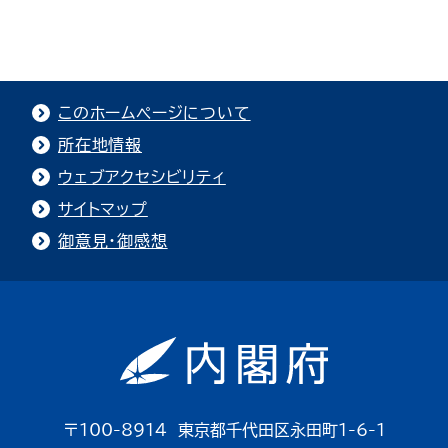
このホームページについて
所在地情報
ウェブアクセシビリティ
サイトマップ
御意見・御感想
〒100-8914 東京都千代田区永田町1-6-1