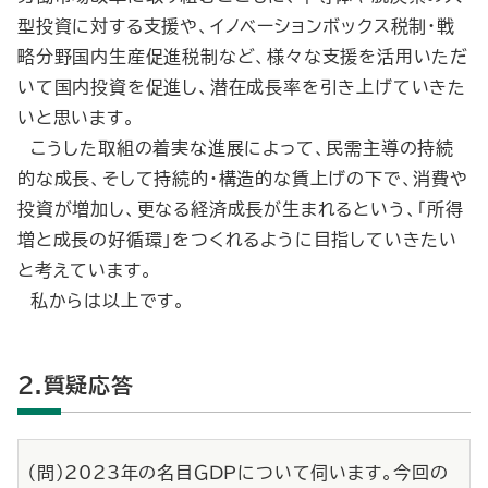
型投資に対する支援や、イノベーションボックス税制・戦
略分野国内生産促進税制など、様々な支援を活用いただ
いて国内投資を促進し、潜在成長率を引き上げていきた
いと思います。
こうした取組の着実な進展によって、民需主導の持続
的な成長、そして持続的・構造的な賃上げの下で、消費や
投資が増加し、更なる経済成長が生まれるという、「所得
増と成長の好循環」をつくれるように目指していきたい
と考えています。
私からは以上です。
2.質疑応答
（問）2023年の名目ＧＤＰについて伺います。今回の