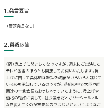
1.発言要旨
（冒頭発言なし）
2.質疑応答
（問）賃上げに関連してなのですが、週末にご出演した
テレビ番組のほうとも関連してお伺いいたします。賃
上げに関して具体的な施策を政府がいろいろと講じて
いるのも承知しているのですが、番組の中で大臣や経
団連の十倉会長もおっしゃっていたように、賃上げや
価格の転嫁に関して、社会通念だとかソーシャルノル
ムを変えてくのが重要なのではないかというようなご