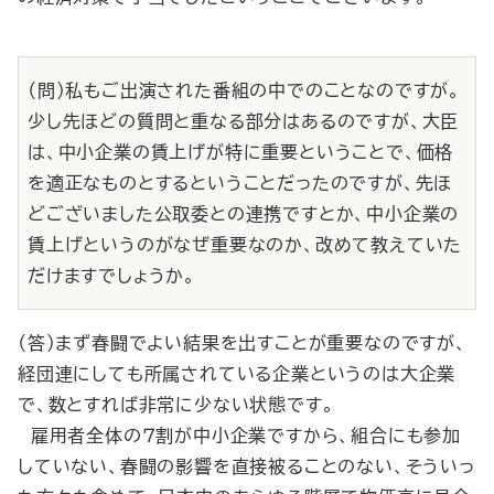
（問）私もご出演された番組の中でのことなのですが。
少し先ほどの質問と重なる部分はあるのですが、大臣
は、中小企業の賃上げが特に重要ということで、価格
を適正なものとするということだったのですが、先ほ
どございました公取委との連携ですとか、中小企業の
賃上げというのがなぜ重要なのか、改めて教えていた
だけますでしょうか。
（答）まず春闘でよい結果を出すことが重要なのですが、
経団連にしても所属されている企業というのは大企業
で、数とすれば非常に少ない状態です。
雇用者全体の７割が中小企業ですから、組合にも参加
していない、春闘の影響を直接被ることのない、そういっ