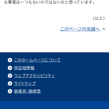
な要素は一つもないのではないかと思っています。
（以上）
このページの先頭へ
このホームページについて
所在地情報
ウェブアクセシビリティ
サイトマップ
御意見・御感想