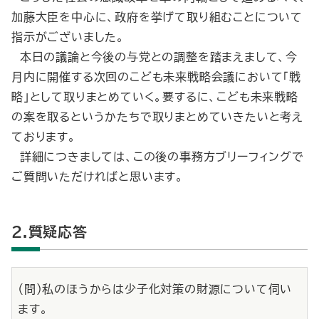
加藤大臣を中心に、政府を挙げて取り組むことについて
指示がございました。
本日の議論と今後の与党との調整を踏まえまして、今
月内に開催する次回のこども未来戦略会議において「戦
略」として取りまとめていく。要するに、こども未来戦略
の案を取るというかたちで取りまとめていきたいと考え
ております。
詳細につきましては、この後の事務方ブリーフィングで
ご質問いただければと思います。
2.質疑応答
（問）私のほうからは少子化対策の財源について伺い
ます。