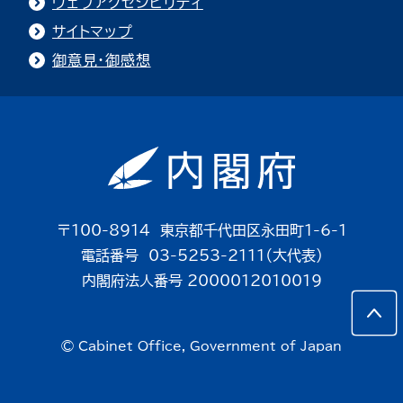
ウェブアクセシビリティ
サイトマップ
御意見・御感想
〒100-8914 東京都千代田区永田町1-6-1
電話番号 03-5253-2111（大代表）
内閣府法人番号 2000012010019
© Cabinet Office, Government of Japan