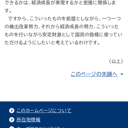
できるかは、経済成長が実現するかと密接に関係しま
す。
ですから、こういったものを前提としながら、一つ一つ
の歳出改革努力、それから経済成長の努力、こういった
ものを行いながら安定財源として国民の皆様に使ってい
ただけるようにしたいと考えているわけです。
（以上）
このページの先頭へ
このホームページについて
所在地情報