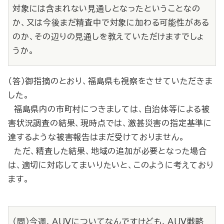
対象には含まれない見通しとなったということなの
か、又は今後まだ精査中で対象に加わる可能性がある
のか、その辺りの見通しを教えていただけますでしょ
うか。
（答）御指摘のとおり、福島県も視察をさせていただきま
した。
福島県内の市町村につきましては、自治体等による被
害状況調査の結果、現時点では、激甚災害の指定基準に
達するような被害報告はまだ受けておりません。
ただ、精査した結果、地域の追加が必要となった場合
は、適切に対応してまいりたいと、このように考えており
ます。
（問）今週、ＡＵＶについてなんですけども、ＡＵＶ戦略