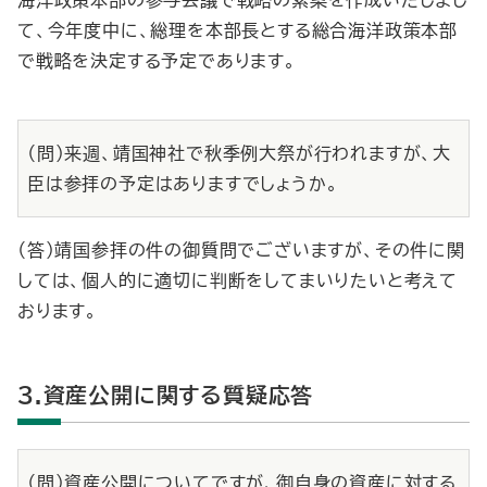
海洋政策本部の参与会議で戦略の素案を作成いたしまし
て、今年度中に、総理を本部長とする総合海洋政策本部
で戦略を決定する予定であります。
（問）来週、靖国神社で秋季例大祭が行われますが、大
臣は参拝の予定はありますでしょうか。
（答）靖国参拝の件の御質問でございますが、その件に関
しては、個人的に適切に判断をしてまいりたいと考えて
おります。
3.資産公開に関する質疑応答
（問）資産公開についてですが、御自身の資産に対する