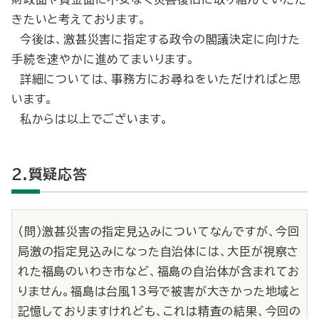
きたいと考えております。
今後は、激甚災害に指定する政令の閣議決定に向けた
手続を速やかに進めてまいります。
詳細については、事務方にお尋ねをいただければと思
います。
私からは以上でございます。
2.質疑応答
（問）激甚災害の指定見込みについてなんですが、今回
局激の指定見込みになった自治体には、大臣が視察さ
れた福島のいわき市など、福島の自治体が含まれてお
りません。福島は台風13号で被害が大きかった地域と
記憶しておりますけれども、これは精査の結果、今回の