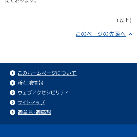
えております。
（以上）
このページの先頭へ
このホームページについて
所在地情報
ウェブアクセシビリティ
サイトマップ
御意見・御感想