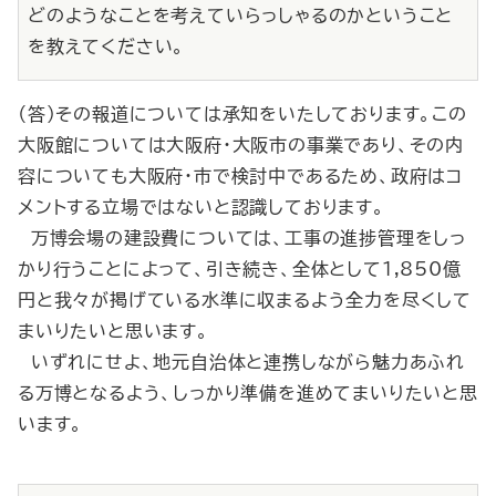
どのようなことを考えていらっしゃるのかということ
を教えてください。
（答）その報道については承知をいたしております。この
大阪館については大阪府・大阪市の事業であり、その内
容についても大阪府・市で検討中であるため、政府はコ
メントする立場ではないと認識しております。
万博会場の建設費については、工事の進捗管理をしっ
かり行うことによって、引き続き、全体として1,850億
円と我々が掲げている水準に収まるよう全力を尽くして
まいりたいと思います。
いずれにせよ、地元自治体と連携しながら魅力あふれ
る万博となるよう、しっかり準備を進めてまいりたいと思
います。