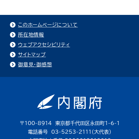
このホームページについて
所在地情報
ウェブアクセシビリティ
サイトマップ
御意見・御感想
〒100-8914 東京都千代田区永田町1-6-1
電話番号 03-5253-2111（大代表）