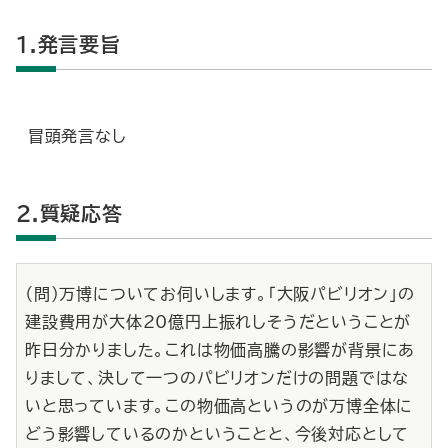
1.発言要旨
冒頭発言なし
2.質疑応答
（問）万博についてお伺いします。「大阪パビリオン」の
建設費用が大体20億円上振れしそうだということが
昨日分かりました。これは物価高騰の影響が背景にあ
りまして、決して一つのパビリオンだけの問題ではな
いと思っています。この物価高というのが万博全体に
どう影響しているのかということと、今後対応として