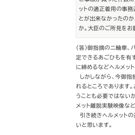
ットの適正着用の事務
とが出来なかったのか
か。大臣のご所見をお
（答）御指摘の二輪車、
定できるあごひもを有
に締めるなどヘルメッ
しかしながら、今御指
れるところであります。
うことも必要ではないか
メット離脱実験映像な
引き続きヘルメットの
いと思います。