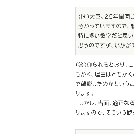
（問）大臣、25年間
分かっていますので、
特に多い数字だと思い
思うのですが、いかが
（答）仰られるとおり、
もかく、理由はともかく
で離脱したのかという
ります。
しかし、当面、適正な
りますので、そういう観