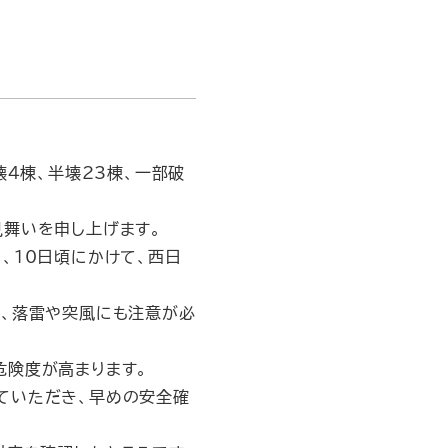
４棟、半壊23棟、一部破
舞いを申し上げます。
、10日頃にかけて、西日
、落雷や突風にも注意が必
険度が高まります。
ていただき、早めの安全確