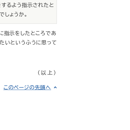
をするよう指示されたと
でしょうか。
に指示をしたところであ
たいというふうに思って
（以上）
このページの先頭へ