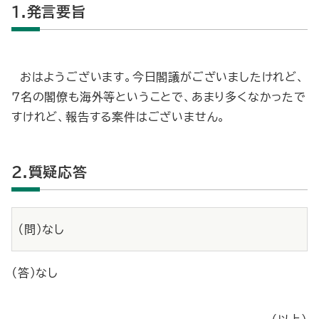
1.発言要旨
おはようございます。今日閣議がございましたけれど、
７名の閣僚も海外等ということで、あまり多くなかったで
すけれど、報告する案件はございません。
2.質疑応答
（問）なし
（答）なし