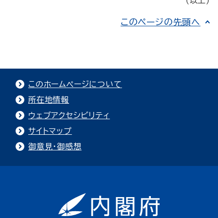
（以上）
このページの先頭へ
このホームページについて
所在地情報
ウェブアクセシビリティ
サイトマップ
御意見・御感想