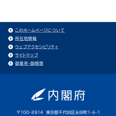
このホームページについて
所在地情報
ウェブアクセシビリティ
サイトマップ
御意見・御感想
〒100-8914 東京都千代田区永田町1-6-1