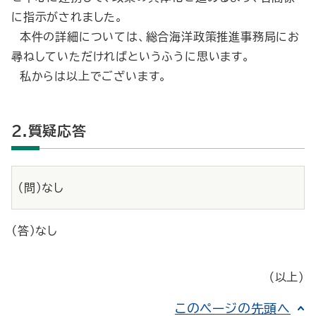
に指示がされました。
本件の詳細については、総合海洋政策推進事務局にお
尋ねしていただければというふうに思います。
私からは以上でございます。
2.質疑応答
（問）なし
（答）なし
（以上）
このページの先頭へ