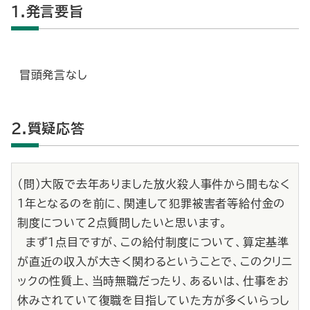
1.発言要旨
冒頭発言なし
2.質疑応答
（問）大阪で去年ありました放火殺人事件から間もなく
１年となるのを前に、関連して犯罪被害者等給付金の
制度について２点質問したいと思います。
まず１点目ですが、この給付制度について、算定基準
が直近の収入が大きく関わるということで、このクリニ
ックの性質上、当時無職だったり、あるいは、仕事をお
休みされていて復職を目指していた方が多くいらっし