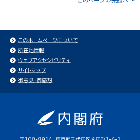
このページの先頭へ
このホームページについて
所在地情報
ウェブアクセシビリティ
サイトマップ
御意見・御感想
〒100-8914 東京都千代田区永田町1-6-1