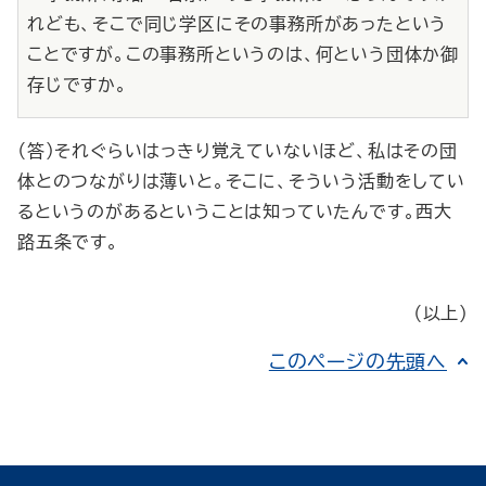
れども、そこで同じ学区にその事務所があったという
ことですが。この事務所というのは、何という団体か御
存じですか。
（答）それぐらいはっきり覚えていないほど、私はその団
体とのつながりは薄いと。そこに、そういう活動をしてい
るというのがあるということは知っていたんです。西大
路五条です。
（以上）
このページの先頭へ