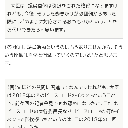
大臣は、議員自体は引退をされた格好になりますけ
れども、今後、そうした働きかけが教団側からあった
際に、どのように対応されるおつもりかということを
お伺いできたらと思います。
（答）私は、議員活動というのはもうありませんから、そう
いう関係は自然と消滅していくのではないかと思いま
す。
（問）先ほどの質問に関連してなんですけれども。大臣
は2018年のそのピースロードのイベントということ
で、前々回の記者会見でもお認めになったと。これは、
ピースロードの実行委員長なり、ピースロードの何かイ
ベントで御挨拶したというのは、この2018年の一回
きりでしょうか。