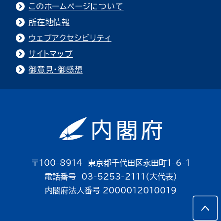
このホームページについて
所在地情報
ウェブアクセシビリティ
サイトマップ
御意見・御感想
〒100-8914 東京都千代田区永田町1-6-1
電話番号 03-5253-2111（大代表）
内閣府法人番号 2000012010019