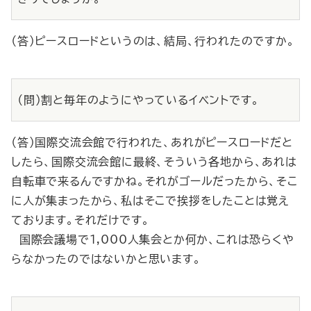
（答）ピースロードというのは、結局、行われたのですか。
（問）割と毎年のようにやっているイベントです。
（答）国際交流会館で行われた、あれがピースロードだと
したら、国際交流会館に最終、そういう各地から、あれは
自転車で来るんですかね。それがゴールだったから、そこ
に人が集まったから、私はそこで挨拶をしたことは覚え
ております。それだけです。
国際会議場で1,000人集会とか何か、これは恐らくや
らなかったのではないかと思います。