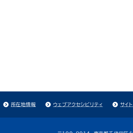
所在地情報
ウェブアクセシビリティ
サイ