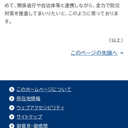
めて、関係省庁や自治体等と連携しながら、全力で防災
対策を推進してまいりたいと、このように思っておりま
す。
（以上）
このページの先頭へ
このホームページについて
所在地情報
ウェブアクセシビリティ
サイトマップ
御意見・御感想