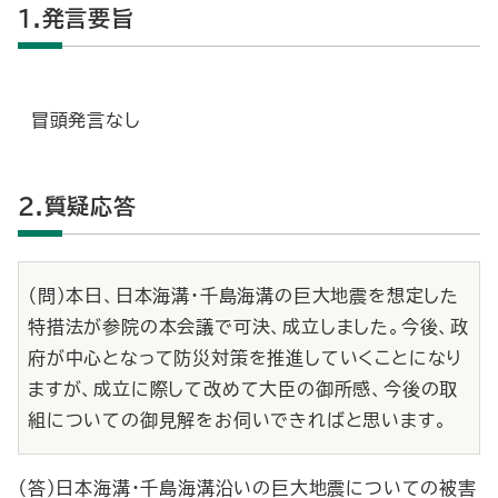
1.発言要旨
冒頭発言なし
2.質疑応答
（問）本日、日本海溝・千島海溝の巨大地震を想定した
特措法が参院の本会議で可決、成立しました。今後、政
府が中心となって防災対策を推進していくことになり
ますが、成立に際して改めて大臣の御所感、今後の取
組についての御見解をお伺いできればと思います。
（答）日本海溝・千島海溝沿いの巨大地震についての被害