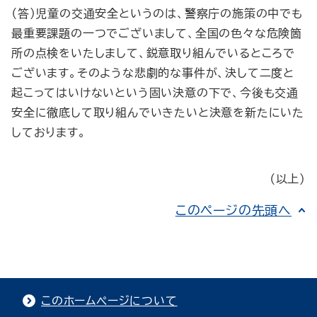
（答）児童の交通安全というのは、警察庁の施策の中でも
最重要課題の一つでございまして、全国の色々な危険箇
所の点検をいたしまして、鋭意取り組んでいるところで
ございます。そのような悲劇的な事件が、決して二度と
起こってはいけないという固い決意の下で、今後も交通
安全に徹底して取り組んでいきたいと決意を新たにいた
しております。
（以上）
このページの先頭へ
このホームページについて