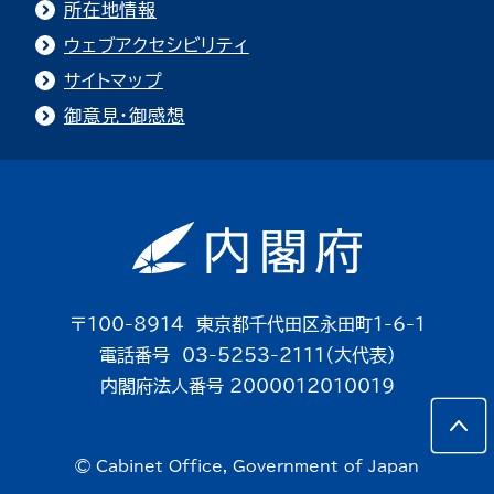
所在地情報
ウェブアクセシビリティ
サイトマップ
御意見・御感想
〒100-8914 東京都千代田区永田町1-6-1
電話番号 03-5253-2111（大代表）
内閣府法人番号 2000012010019
© Cabinet Office, Government of Japan