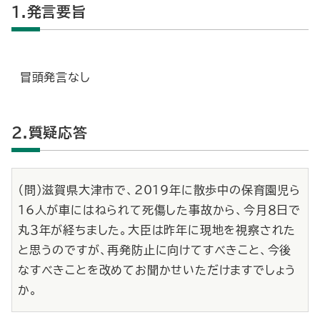
1.発言要旨
冒頭発言なし
2.質疑応答
（問）滋賀県大津市で、2019年に散歩中の保育園児ら
16人が車にはねられて死傷した事故から、今月８日で
丸３年が経ちました。大臣は昨年に現地を視察された
と思うのですが、再発防止に向けてすべきこと、今後
なすべきことを改めてお聞かせいただけますでしょう
か。