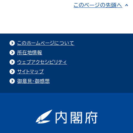
このページの先頭へ
このホームページについて
所在地情報
ウェブアクセシビリティ
サイトマップ
御意見・御感想