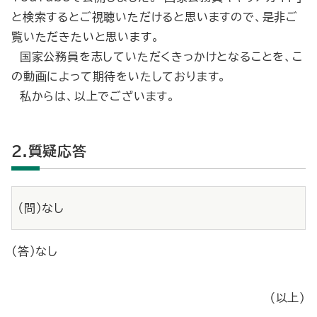
と検索するとご視聴いただけると思いますので、是非ご
覧いただきたいと思います。
国家公務員を志していただくきっかけとなることを、こ
の動画によって期待をいたしております。
私からは、以上でございます。
2.質疑応答
（問）なし
（答）なし
（以上）