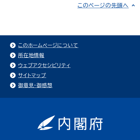
このページの先頭へ
このホームページについて
所在地情報
ウェブアクセシビリティ
サイトマップ
御意見・御感想