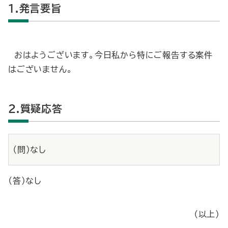
1.発言要旨
おはようございます。今日私から特にご報告する案件
はございません。
2.質疑応答
（問）なし
（答）なし
（以上）