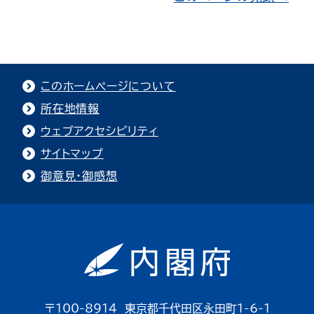
このホームページについて
所在地情報
ウェブアクセシビリティ
サイトマップ
御意見・御感想
〒100-8914 東京都千代田区永田町1-6-1