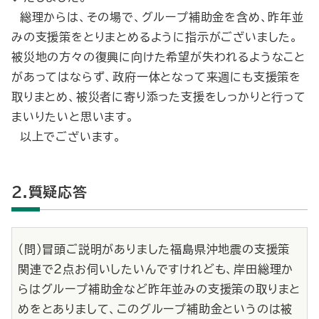
総理からは、その場で、グループ補助金を含め、昨年並
みの支援策をとりまとめるように指示がございました。
被災地の方々の復興に向けた希望が失われるようなこと
があってはならず、政府一体となって来週にも支援策を
取りまとめ、被災者に寄り添った支援をしっかりと行って
まいりたいと思います。
以上でございます。
2.質疑応答
（問）冒頭ご説明がありました福島県沖地震の支援策
関連で２点お伺いしたいんですけれども、岸田総理か
らはグループ補助金など昨年並みの支援策の取りまと
めをとありまして、このグループ補助金というのは被