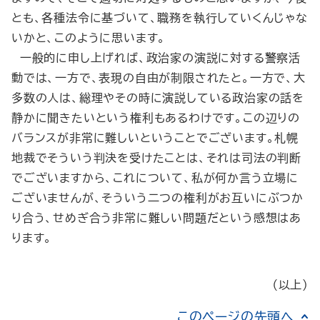
とも、各種法令に基づいて、職務を執行していくんじゃな
いかと、このように思います。
一般的に申し上げれば、政治家の演説に対する警察活
動では、一方で、表現の自由が制限されたと。一方で、大
多数の人は、総理やその時に演説している政治家の話を
静かに聞きたいという権利もあるわけです。この辺りの
バランスが非常に難しいということでございます。札幌
地裁でそういう判決を受けたことは、それは司法の判断
でございますから、これについて、私が何か言う立場に
ございませんが、そういう二つの権利がお互いにぶつか
り合う、せめぎ合う非常に難しい問題だという感想はあ
ります。
（以上）
このページの先頭へ