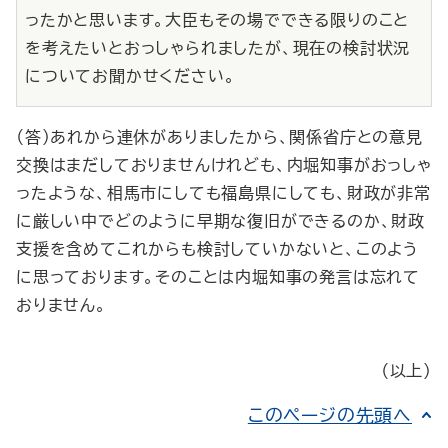
ったかと思います。大臣もその場でできる限りのこと
を考えたいとおっしゃられましたが、現在の検討状況
についてお聞かせください。
（答）あれから連休がありましたから、関係省庁との意見
交換はまだしておりませんけれども、内堀知事がおっしゃ
ったような、相馬市にしても福島県にしても、財政が非常
に厳しい中でどのように早期な復旧ができるのか、財政
支援を含めてこれからも検討していかないと、このよう
に思っております。そのことは内堀知事の発言は忘れて
おりません。
（以上）
このページの先頭へ