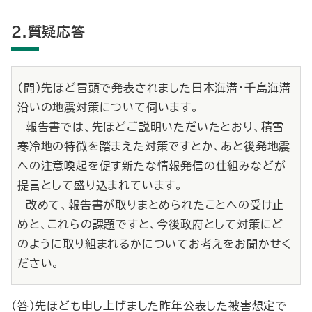
2.質疑応答
（問）先ほど冒頭で発表されました日本海溝・千島海溝
沿いの地震対策について伺います。
報告書では、先ほどご説明いただいたとおり、積雪
寒冷地の特徴を踏まえた対策ですとか、あと後発地震
への注意喚起を促す新たな情報発信の仕組みなどが
提言として盛り込まれています。
改めて、報告書が取りまとめられたことへの受け止
めと、これらの課題ですと、今後政府として対策にど
のように取り組まれるかについてお考えをお聞かせく
ださい。
（答）先ほども申し上げました昨年公表した被害想定で