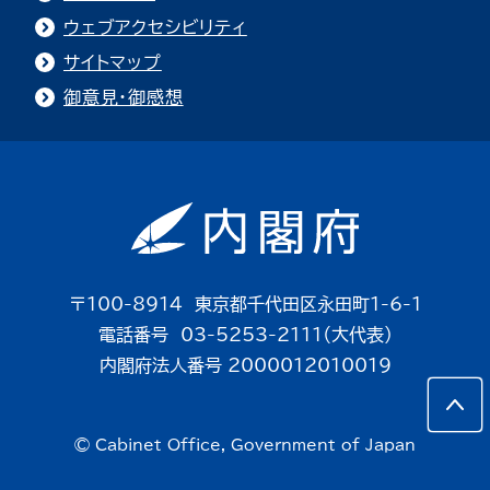
ウェブアクセシビリティ
サイトマップ
御意見・御感想
〒100-8914 東京都千代田区永田町1-6-1
電話番号 03-5253-2111（大代表）
内閣府法人番号 2000012010019
© Cabinet Office, Government of Japan