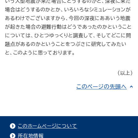
いう大型地震が来た場合にどうするのかと、深夜に来た
場合はどうするのかとか、いろいろなシミュレーションが
あるわけでございますから、今回の深夜にああいう地震
が起きた場合の避難行動はどうであったのかということ
については、ひとつゆっくりと調査して、そしてどこに問
題点があるのかということをつぶさに研究してみたい
と、このように思っております。
（以上）
このページの先頭へ
このホームページについて
所在地情報