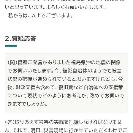
いと思っています。よろしくお願いいたします。
私からは、以上でございます。
2.質疑応答
（問）冒頭ご発言がありました福島県沖の地震の関係
でお伺いいたします。今、被災自治体のほうでも被害
状況の把握が進められていると思いますけれども、今
後、財政支援も含めて、復旧費など自治体への支援策
について現状でどのようにお考えか、改めてお伺いで
きますでしょうか。
（答）取りあえず被害の実態を把握しなければなりませ
ん。それで、明日、災害現場に行かせていただくわけでご