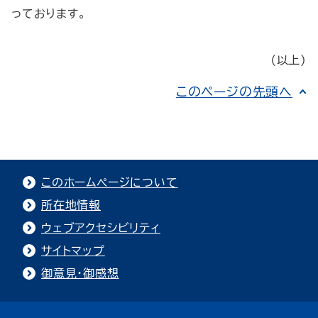
っております。
（以上）
このページの先頭へ
このホームページについて
所在地情報
ウェブアクセシビリティ
サイトマップ
御意見・御感想