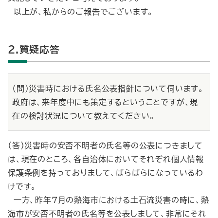
以上が、私からのご報告でございます。
2.質疑応答
（問）災害時における氏名公表指針について伺います。
政府は、来年度中にも策定するということですが、現
在の検討状況について教えてください。
（答）災害時の安否不明者の氏名等の公表につきまして
は、現在のところ、各自治体においてそれぞれ個人情報
保護条例を持っておりまして、ばらばらになっているわ
けです。
一方、昨年７月の熱海市における土石流災害の時に、熱
海市が安否不明者の氏名等を公表しまして、非常にそれ