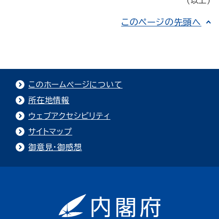
（以上）
このページの先頭へ
このホームページについて
所在地情報
ウェブアクセシビリティ
サイトマップ
御意見・御感想