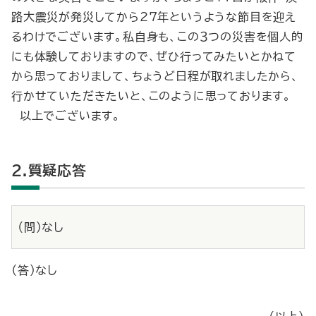
路大震災が発災してから27年というような節目を迎え
るわけでございます。私自身も、この３つの災害を個人的
にも体験しておりますので、ぜひ行ってみたいとかねて
から思っておりまして、ちょうど日程が取れましたから、
行かせていただきたいと、このように思っております。
以上でございます。
2.質疑応答
（問）なし
（答）なし