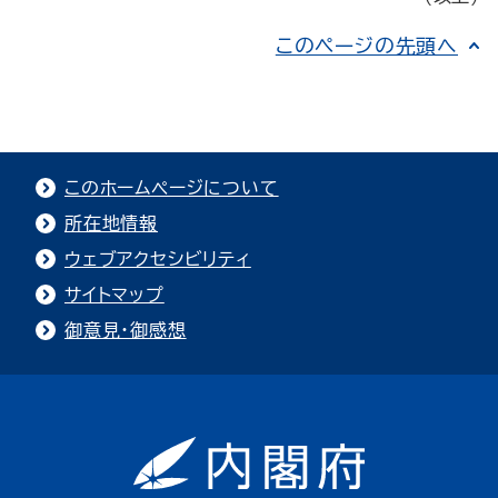
このページの先頭へ
このホームページについて
所在地情報
ウェブアクセシビリティ
サイトマップ
御意見・御感想