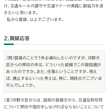
け、交通ルールの遵守や交通マナーの実践に御協力を頂
きたいと思います。
私から冒頭、以上でございます。
2.質疑応答
（問）冒頭のことで１件お尋ねしたいのですが、河野大
臣からの押印の件は、どういった経緯でこの御指摘が
あったのですか。また、任意ということですが、例え
ば、廃止するといった考えは、特に、現時点でございま
せんでしょうか。
（答）河野大臣からは、国民の皆様方から、交通反則切符
について押印や指印をしなければならないことについて