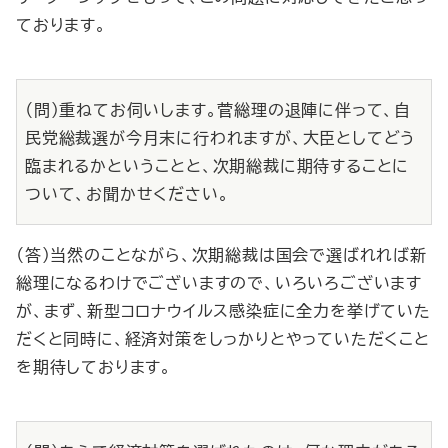
ております。
（問）重ねてお伺いします。菅総理の退陣に伴って、自
民党総裁選が今月末に行われますが、大臣としてどう
臨まれるかということと、次期総裁に期待することに
ついて、お聞かせください。
（答）当然のことながら、次期総裁は国会で選ばれれば新
総理になるわけでございますので、いろいろございます
が、まず、新型コロナウイルス感染症に全力を挙げていた
だくと同時に、経済対策をしっかりとやっていただくこと
を期待しております。