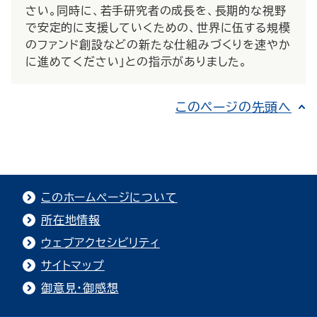
さい。同時に、若手研究者の成長を、長期的な視野
で安定的に支援していくための、世界に伍する規模
のファンド創設などの新たな仕組みづくりを速やか
に進めてください」との指示がありました。
このページの先頭へ
このホームページについて
所在地情報
ウェブアクセシビリティ
サイトマップ
御意見・御感想