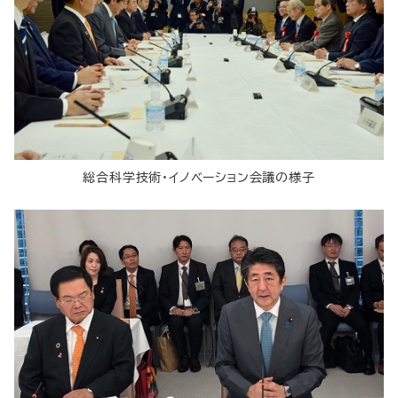
総合科学技術・イノベーション会議の様子