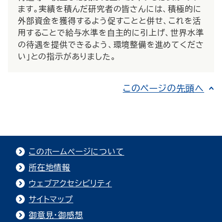
ます。実績を積んだ研究者の皆さんには、積極的に
外部資金を獲得するよう促すことと併せ、これを活
用することで給与水準を自主的に引上げ、世界水準
の待遇を提供できるよう、環境整備を進めてくださ
い」との指示がありました。
このページの先頭へ
このホームページについて
所在地情報
ウェブアクセシビリティ
サイトマップ
御意見・御感想