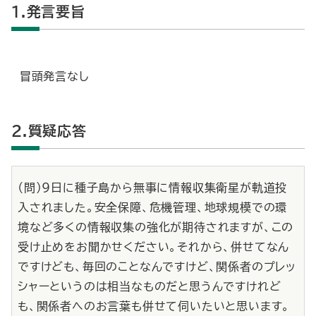
1.発言要旨
冒頭発言なし
2.質疑応答
（問）９日に種子島から無事に情報収集衛星が軌道投
入されました。安全保障、危機管理、地球規模での環
境など多くの情報収集の強化が期待されますが、この
受け止めをお聞かせください。それから、併せてなん
ですけども、毎回のことなんですけど、関係者のプレッ
シャーというのは相当なものだと思うんですけれど
も、関係者へのお言葉も併せて伺いたいと思います。