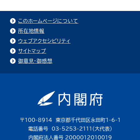
このホームページについて
所在地情報
ウェブアクセシビリティ
サイトマップ
御意見・御感想
〒100-8914 東京都千代田区永田町1-6-1
電話番号 03-5253-2111（大代表）
内閣府法人番号 2000012010019