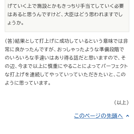
げていく上で施設とかもきっちり手当てしていく必要
はあると思うんですけど、大臣はどう思われますでし
ょうか。
（答）結果として打上げに成功しているという意味では非
常に良かったんですが、おっしゃったような準備段階で
のいろいろな手違いはあり得る話だと思いますので、そ
の辺、今まで以上に慎重にやることによってパーフェクト
な打上げを連続してやっていっていただきたいと、この
ように思っています。
（以上）
このページの先頭へ