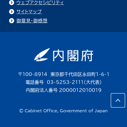
ウェブアクセシビリティ
サイトマップ
御意見・御感想
〒100-8914 東京都千代田区永田町1-6-1
電話番号 03-5253-2111（大代表）
内閣府法人番号 2000012010019
© Cabinet Office, Government of Japan