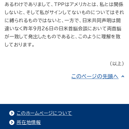
あるわけでありまして、ＴＰＰはアメリカとは、私とは関係
しないと、そして私がサインしてないものについてはそれ
に縛られるものではないと、一方で、日米共同声明は間
違いなく昨年９月２６日の日米首脳会談において両首脳
が一致して発出したものであると、このように理解を致
しております。
（以上）
このページの先頭へ
このホームページについて
所在地情報