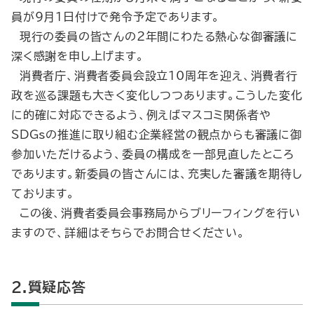
員が９月１日付けで発令予定であります。
現行の委員の皆さんの２年間にわたる熱心な御審議に
深く感謝を申し上げます。
消費者庁、消費者委員会設立10周年を迎え、消費者行
政を巡る課題も大きく変化しつつあります。こうした変化
に的確に対応できるよう、例えばマスコミ関係者や
SDGsの推進に取り組む企業経営の観点からも審議に御
参加いただけるよう、委員の構成を一部見直したところ
であります。新委員の皆さんには、充実した審議を期待し
ております。
この後、消費者委員会事務局からブリーフィングを行い
ますので、詳細はそちらでお問合せください。
2.質疑応答