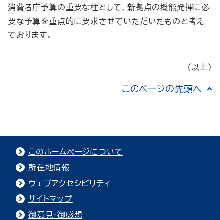
消費者庁予算の重要な柱として、新拠点の機能発揮に必
要な予算を重点的に要求させていただいたものと考え
ております。
（以上）
このページの先頭へ
このホームページについて
所在地情報
ウェブアクセシビリティ
サイトマップ
御意見・御感想