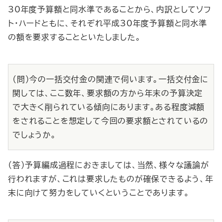
30年度予算額と同水準であることから、内訳としてソフ
ト・ハードともに、それぞれ平成30年度予算額と同水準
の額を要求することといたしました。
（問）今の一括交付金の関連で伺います。一括交付金に
関しては、ここ数年、要求額の方から年末の予算決定
で大きく削られている傾向にあります。ある程度減額
をされることを想定して今回の要求額とされているの
でしょうか。
（答）予算編成過程におきましては、当然、様々な議論が
行われますが、これは要求したものが確保できるよう、年
末に向けて努力をしていくということであります。