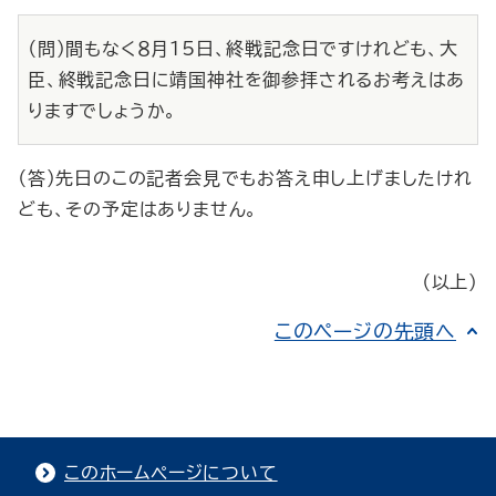
（問）間もなく８月15日、終戦記念日ですけれども、大
臣、終戦記念日に靖国神社を御参拝されるお考えはあ
りますでしょうか。
（答）先日のこの記者会見でもお答え申し上げましたけれ
ども、その予定はありません。
（以上）
このページの先頭へ
このホームページについて