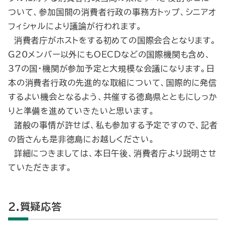
ついて、参加国間の消費者行政の事務方トップ、シニアオ
フィシャルにより議論が行われます。
消費者庁がホストをする初めての国際会合となります。
G20メンバー以外にもOECDなどの国際機関も含め、
37の国・機関が参加予定と大規模な会議になります。日
本の消費者行政の先進的な取組について、国際的に発信
するよい機会となるよう、共催する徳島県とともにしっか
りと準備を進めていきたいと思います。
諸般の事情が許せば、私も参加する予定ですので、記者
の皆さんも是非徳島にお越しください。
詳細につきましては、本日午後、消費者庁より説明させ
ていただきます。
2.質疑応答