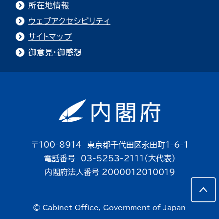
所在地情報
ウェブアクセシビリティ
サイトマップ
御意見・御感想
〒100-8914 東京都千代田区永田町1-6-1
電話番号 03-5253-2111（大代表）
内閣府法人番号 2000012010019
© Cabinet Office, Government of Japan