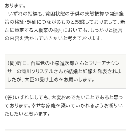
おります。
いずれの指標も、貧困状態の子供の実態把握や関連施
策の検証・評価につながるものと認識しておりまして、新
たに策定する大綱案の検討においても、しっかりと提言
の内容を活かしていきたいと考えております。
（問）昨日、自民党の小泉進次郎さんとフリーアナウン
サーの滝川クリステルさんが結婚と妊娠を発表されま
したが、大臣の受け止めをお願いします。
（答）いずれにしても、大変おめでたいことであると思っ
ております。幸せな家庭を築いていかれるようお祈りい
たしたいと思います。