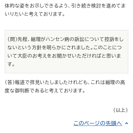
体的な姿をお示しできるよう、引き続き検討を進めてま
いりたいと考えております。
（問）先程、総理がハンセン病の訴訟について控訴をし
ないという方針を明らかにされました。このことにつ
いて大臣のお考えをお聞かせいただければと思いま
す。
（答）報道で拝見いたしましたけれども、これは総理の高
度な御判断であると考えております。
（以上）
このページの先頭へ