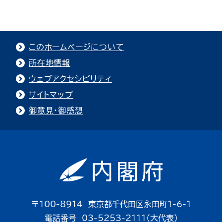
このホームページについて
所在地情報
ウェブアクセシビリティ
サイトマップ
御意見・御感想
〒100-8914 東京都千代田区永田町1-6-1
電話番号 03-5253-2111（大代表）