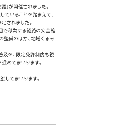
議」が開催されました。
していることを踏まえて、
決定されました。
団で移動する経路の安全確
の整備のほか、地域ぐるみ
普及を、限定免許制度も視
を進めてまいります。
進してまいります。