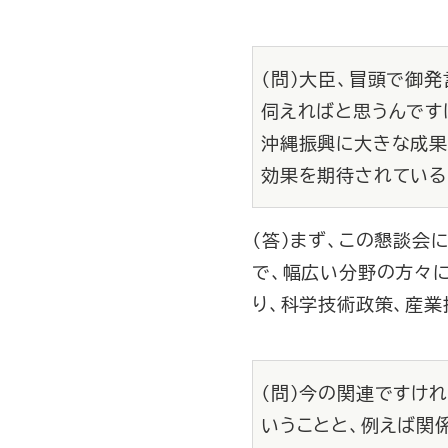
（問）大臣、冒頭で御
伺えればと思うんです
沖縄振興に大きな成果
効果を期待されている
（答）まず、この懇談会
で、幅広い分野の方々
り、科学技術政策、産業
（問）今の関連ですけ
いうことと、例えば関