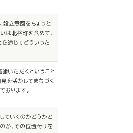
、設立意図をちょっと
いは北谷町を含めて、
会を通じてどういった
議論いただくということ
知見を活かしてまちづく
ております。
催していくのかどうかと
のか、その位置付けを