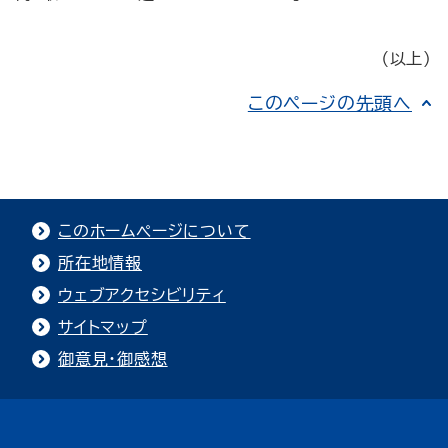
（以上）
このページの先頭へ
このホームページについて
所在地情報
ウェブアクセシビリティ
サイトマップ
御意見・御感想