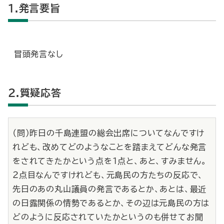
1.発言要旨
冒頭発言なし
2.質疑応答
（問）昨日の千島連盟の総会出席についてなんですけ
れども、改めてどのようなことを踏まえてどんな発言
をされてきたかという点を１点と、あと、すみません。
２点目なんですけれども、元島民の方たちの反応で、
先日のあの丸山議員の発言であるとか、あとは、最近
の日露関係の情勢であるとか、その辺は元島民の方は
どのように反応されていたかというのも併せてお聞