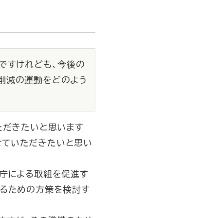
ですけれども、今後の
削減の運動をどのよう
ただきたいと思います
せていただきたいと思い
庁による取組を促進す
するための方策を検討す