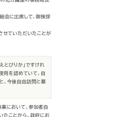
総会に出席して、御挨拶
させていただいたことが
えとぴりか」ですけれ
に使用を認めていて、自
と、今後自由訪問と墓
流事業において、参加者自
いたことから、政府にお