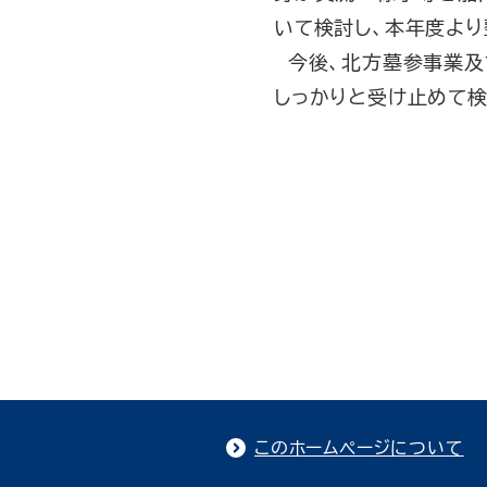
いて検討し、本年度より
今後、北方墓参事業及
しっかりと受け止めて検
このホームページについて