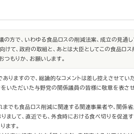
会議の方で、いわゆる食品ロスの削減法案、成立の見通し
向けて、政府の取組と、あとは大臣としてこの食品ロス
おつもりか、お願いします。
でありますので、総論的なコメントは差し控えさせてい
力をいただいた与野党の関係議員の皆様に敬意を表さ
れまでも食品ロス削減に関連する関連事業者や、関係省
おりまして、直近でも、外食時における食べ切りを促進
ります。