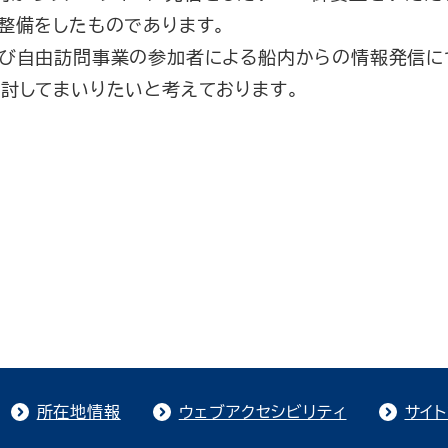
整備をしたものであります。
び自由訪問事業の参加者による船内からの情報発信に
討してまいりたいと考えております。
所在地情報
ウェブアクセシビリティ
サイ