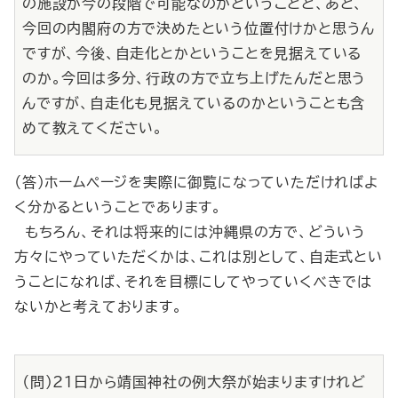
の施設が今の段階で可能なのかということと、あと、
今回の内閣府の方で決めたという位置付けかと思うん
ですが、今後、自走化とかということを見据えている
のか。今回は多分、行政の方で立ち上げたんだと思う
んですが、自走化も見据えているのかということも含
めて教えてください。
（答）ホームページを実際に御覧になっていただければよ
く分かるということであります。
もちろん、それは将来的には沖縄県の方で、どういう
方々にやっていただくかは、これは別として、自走式とい
うことになれば、それを目標にしてやっていくべきでは
ないかと考えております。
（問）21日から靖国神社の例大祭が始まりますけれど