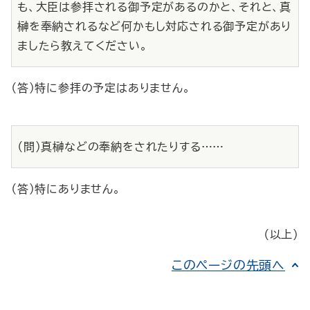
も、大臣は参拝される御予定があるのかと、それと、真
榊を奉納されるなど何かもし対応される御予定があり
ましたら教えてください。
（答）特に参拝の予定はありません。
（問）真榊などの奉納をされたりする……
（答）特にありません。
（以上）
このページの先頭へ