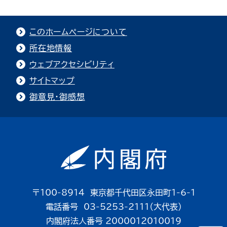
このホームページについて
所在地情報
ウェブアクセシビリティ
サイトマップ
御意見・御感想
〒100-8914 東京都千代田区永田町1-6-1
電話番号 03-5253-2111（大代表）
内閣府法人番号 2000012010019