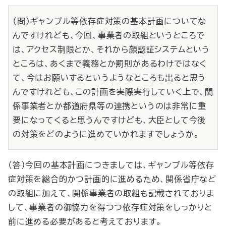
（問）ギャンブル等依存症対策の基本計画についてな
んですけれども、今回、事業者の取組というところで
は、アクセス制限とか、それから顔認証システムという
ところは、あくまで義務とか罰則があるわけではなく
て、今はお願いするというようなところも出ると思う
んですけれども、この計画を実際実行していく上で、関
係事業者とか都道府県等の連携というのは非常に重
要になってくると思うんですけども、大臣として今後
の対策をどのように進めていかれますでしょうか。
（答）今回の基本計画につきましては、ギャンブル等依存
症対策を総合的かつ計画的に進めるため、関係省庁など
の取組に加えて、関係事業者の取組も記載されておりま
して、事業者の御協力を得つつ依存症対策をしっかりと
前に進める必要があると考えております。