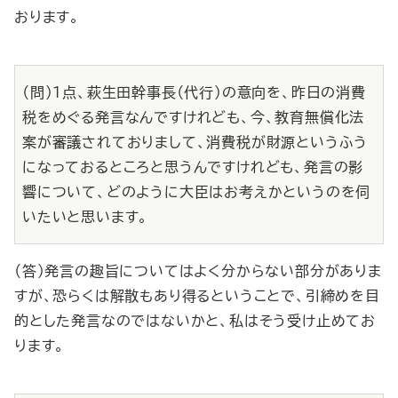
おります。
（問）１点、萩生田幹事長（代行）の意向を、昨日の消費
税をめぐる発言なんですけれども、今、教育無償化法
案が審議されておりまして、消費税が財源というふう
になっておるところと思うんですけれども、発言の影
響について、どのように大臣はお考えかというのを伺
いたいと思います。
（答）発言の趣旨についてはよく分からない部分がありま
すが、恐らくは解散もあり得るということで、引締めを目
的とした発言なのではないかと、私はそう受け止めてお
ります。