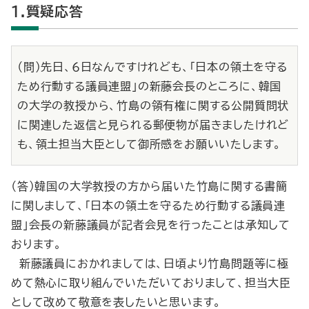
1.質疑応答
（問）先日、６日なんですけれども、「日本の領土を守る
ため行動する議員連盟」の新藤会長のところに、韓国
の大学の教授から、竹島の領有権に関する公開質問状
に関連した返信と見られる郵便物が届きましたけれど
も、領土担当大臣として御所感をお願いいたします。
（答）韓国の大学教授の方から届いた竹島に関する書簡
に関しまして、「日本の領土を守るため行動する議員連
盟」会長の新藤議員が記者会見を行ったことは承知して
おります。
新藤議員におかれましては、日頃より竹島問題等に極
めて熱心に取り組んでいただいておりまして、担当大臣
として改めて敬意を表したいと思います。