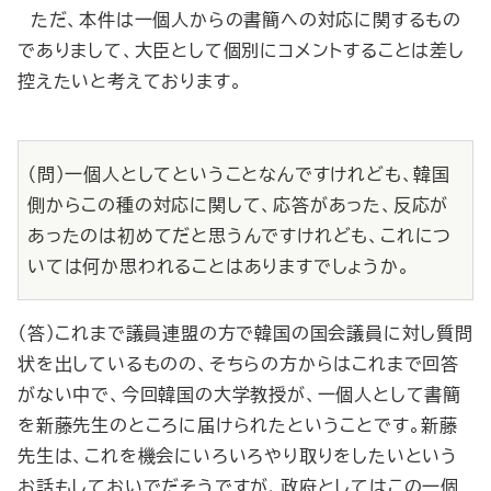
ただ、本件は一個人からの書簡への対応に関するもの
でありまして、大臣として個別にコメントすることは差し
控えたいと考えております。
（問）一個人としてということなんですけれども、韓国
側からこの種の対応に関して、応答があった、反応が
あったのは初めてだと思うんですけれども、これにつ
いては何か思われることはありますでしょうか。
（答）これまで議員連盟の方で韓国の国会議員に対し質問
状を出しているものの、そちらの方からはこれまで回答
がない中で、今回韓国の大学教授が、一個人として書簡
を新藤先生のところに届けられたということです。新藤
先生は、これを機会にいろいろやり取りをしたいという
お話もしておいでだそうですが、政府としてはこの一個