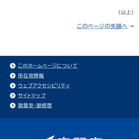
（以上）
このページの先頭へ
このホームページについて
所在地情報
ウェブアクセシビリティ
サイトマップ
御意見・御感想