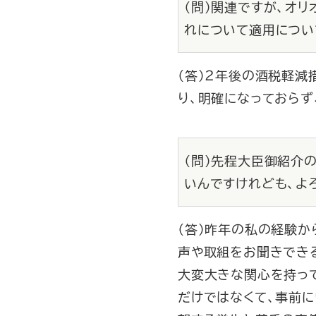
（問）関連ですが、オ
れについて適用につい
（答）２年後の酒税軽減
り、明確になっておらず
（問）先程大臣御紹介
いんですけれども、よ
（答）昨年の私の経験か
声や取組をお聞きでき
大変大きな関心を持っ
だけではなくて、事前