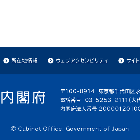
所在地情報
ウェブアクセシビリティ
サイ
〒100-8914 東京都千代田区永
電話番号 03-5253-2111（大
内閣府法人番号 2000012010
© Cabinet Office, Government of Japan