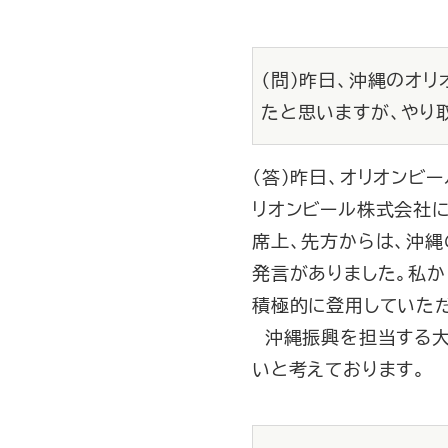
（問）昨日、沖縄のオ
たと思いますが、やり
（答）昨日、オリオンビ
リオンビール株式会社に
席上、先方からは、沖
発言がありました。私
積極的に登用していた
沖縄振興を担当する大
いと考えております。