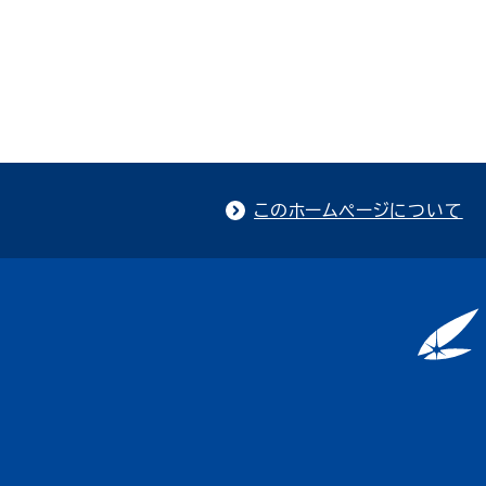
このホームページについて