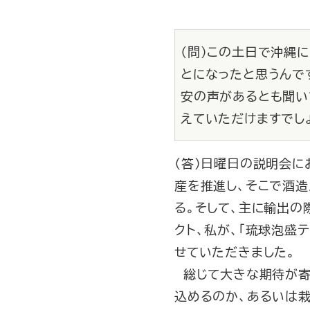
（問）この土日で沖縄
とになったと思うんで
安の声があるとも聞い
えていただけますでし
（答）日曜日の説明会
産を推進し、そこで酒造
る。そして、主に輸出の
クト、私が、「琉球泡盛
せていただきました。
総じて大きな期待が寄
込めるのか、あるいは