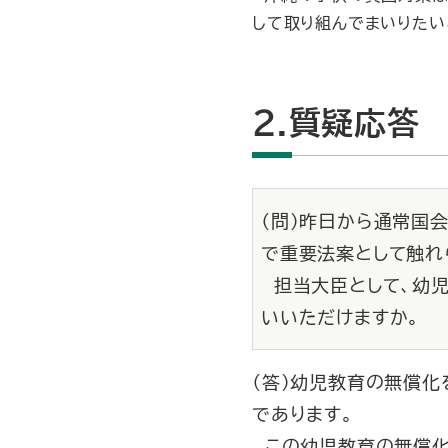
して取り組んでまいりたい
2.質疑応答
（問）昨日から通常国
で重要法案として触れ
担当大臣として、幼児
いいただけますか。
（答）幼児教育の無償化
であります。
この幼児教育の無償化