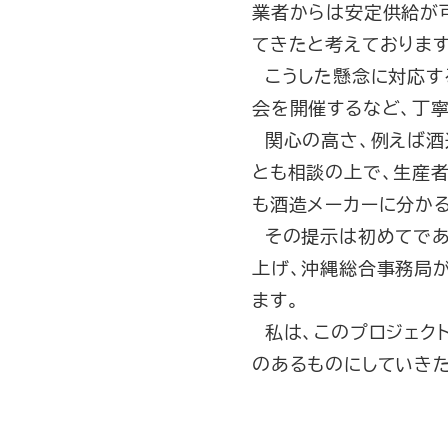
業者からは安定供給が
てきたと考えております
こうした懸念に対応す
会を開催するなど、丁寧
関心の高さ、例えば酒
とも相談の上で、生産
も酒造メーカーに分か
その提示は初めてであ
上げ、沖縄総合事務局
ます。
私は、このプロジェク
のあるものにしていきた