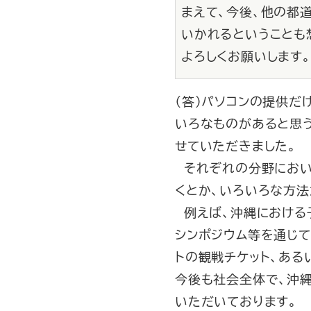
まえて、今後、他の都
いかれるということも
よろしくお願いします。
（答）パソコンの提供だ
いろなものがあると思う
せていただきました。
それぞれの分野におい
くとか、いろいろな方
例えば、沖縄における
シンポジウム等を通じて
トの観戦チケット、ある
今後も社会全体で、沖
いただいております。