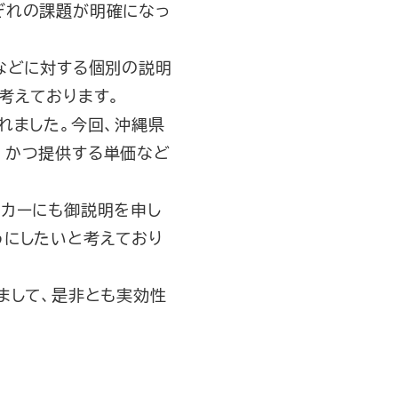
ぞれの課題が明確になっ
などに対する個別の説明
考えております。
れました。今回、沖縄県
、かつ提供する単価など
カーにも御説明を申し
うにしたいと考えており
まして、是非とも実効性