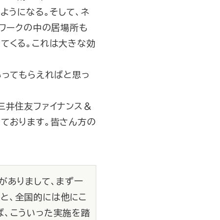
ようになる。そして、ネ
トワークの中の居場所も
てくる。これは大きな効
いってもらえればと思っ
三井住友ファイナンス＆
ております。皆さん方の
がありまして、まず一
と、全国的には他にこ
ば、こういった実施を踏