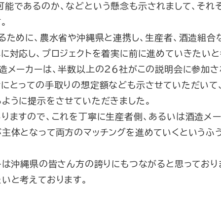
可能であるのか、などという懸念も示されまして、それ
。
るために、農水省や沖縄県と連携し、生産者、酒造組合
に対応し、プロジェクトを着実に前に進めていきたいと
造メーカーは、半数以上の２６社がこの説明会に参加さ
者にとっての手取りの想定額なども示させていただいて
るように提示をさせていただきました。
りますので、これを丁寧に生産者側、あるいは酒造メー
が主体となって両方のマッチングを進めていくというふ
トは沖縄県の皆さん方の誇りにもつながると思っており
いと考えております。