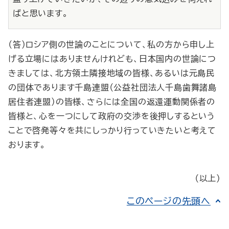
ばと思います。
（答）ロシア側の世論のことについて、私の方から申し上
げる立場にはありませんけれども、日本国内の世論につ
きましては、北方領土隣接地域の皆様、あるいは元島民
の団体であります千島連盟（公益社団法人千島歯舞諸島
居住者連盟）の皆様、さらには全国の返還運動関係者の
皆様と、心を一つにして政府の交渉を後押しするという
ことで啓発等々を共にしっかり行っていきたいと考えて
おります。
（以上）
このページの先頭へ