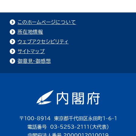
このホームページについて
所在地情報
ウェブアクセシビリティ
サイトマップ
御意見・御感想
〒100-8914 東京都千代田区永田町1-6-1
電話番号 03-5253-2111（大代表）
内閣府法人番号 2000012010019