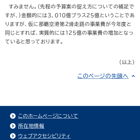
すみません。（先程の予算案の捉え方についての補足で
すが、）金額的には３，０１０億プラス２５億ということであ
りますが、仮に那覇空港第２滑走路の事業費が今年度と
同じとすれば、実質的には１２５億の事業費の増加となっ
ていると思っております。
（以上）
このページの先頭へ
このホームページについて
所在地情報
ウェブアクセシビリティ