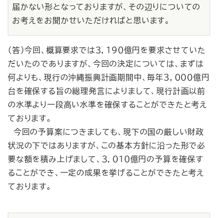
届かない形となっておりますが、その辺りについての
お考えをお聞かせいただければと思います。
（答）今回、概算要求では３，１９０億円を要求させていた
だいたのでありますが、今回の決定については、まずは
何よりも、現行の沖縄振興計画期間中、毎年３，０００億円
台を確保する旨の総理発言によりまして、現行計画以前
の水準より一段高い水準を確保することができたと考え
ております。
今回の予算案につきましても、現下の国の厳しい財政
状況の下ではありますが、この基本方針に沿った形で必
要な額を積み上げまして、３，０１０億円の予算を確保す
ることができ、一定の成果を挙げることができたと考え
ております。