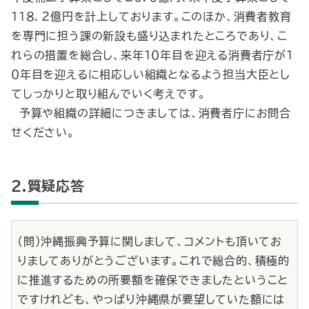
１１８．２億円を計上しております。このほか、消費者教育
を専門に担う課の新設も盛り込まれたところであり、こ
れらの措置を総合し、来年１０年目を迎える消費者庁が１
０年目を迎えるに相応しい組織となるよう担当大臣とし
てしっかりと取り組んでいく考えです。
予算や組織の詳細につきましては、消費者庁にお問合
せください。
2.質疑応答
（問）沖縄振興予算に関しまして、コメントも頂いてお
りましてありがとうございます。これで総合的、積極的
に推進するための所要額を確保できましたということ
ですけれども、やっぱり沖縄県が要望していた額には