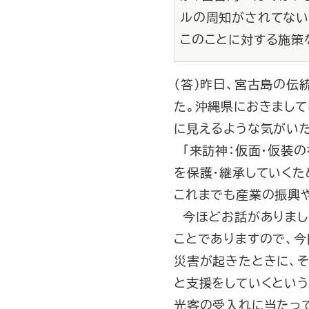
ルの周知がされてない
このことに対する施策
（答）昨日、宮古島の伝
た。沖縄県におきまし
に見えるような気がいた
「来訪神：仮面・仮装の
を保護・継承していくた
これまでも産業の振興
今ほどお話がありまし
ことでありますので、今
災害が起きたときに、
と支援をしていくとい
光客の受入れに当たっ