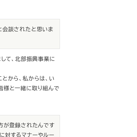
と会談されたと思いま
まして、北部振興事業に
とから、私からは、い
皆様と一緒に取り組んで
の方が登録されたんです
に対するマナーやルー