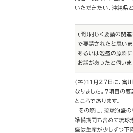
いただきたい、沖縄県
（問）同じく要請の関
で要請されたと思いま
あるいは泡盛の原料に
お話があったと伺いま
（答）１１月２７日に、
なりました。７項目の
ところであります。
その際に、琉球泡盛の
準備期間も含めて琉球
盛は生産が少しずつ下降