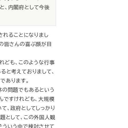
と、内閣府として今後
されることになりまし
市の皆さんの喜ぶ顔が目
れども、このような行事
ると考えておりまして、
であります。
体の問題でもあるという
んですけれども、大規模
て、政府としてしっかり
題として、この外国人観
そういう中で検討させて