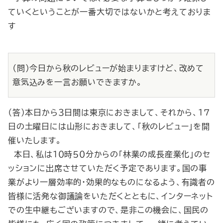
ていくということが一番大切ではないかと考えておりま
す
（問）今日から秋のレビューが始まりますけど、改めて
意気込みを一言お願いできますか。
（答）本日から３日間は東京におきまして、それから、１７
日の土曜日には山形におきまして、「秋のレビュー」を開
催いたします。
本日、私は１０時５０分からの「林業の成長産業化」のセ
ッションに出席させていただく予定であります。国の事
業がより一層効率的・効果的なものになるよう、有識者の
皆様に活発な御議論をいただくとともに、インターネット
での生中継もございますので、是非この機会に、国民の