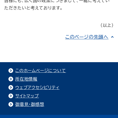
皆様にも、広く国の政策につきまして、一緒に考えてい
ただきたいと考えております。
（以上）
このページの先頭へ
このホームページについて
所在地情報
ウェブアクセシビリティ
サイトマップ
御意見・御感想